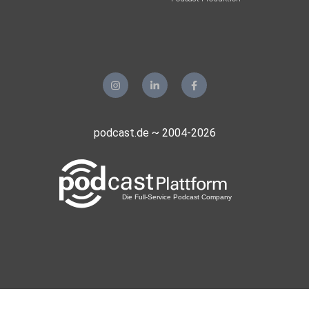
podcast.de ~ 2004-2026