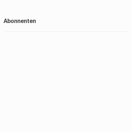
Abonnenten