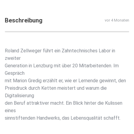
Beschreibung
vor 4 Monaten
Roland Zellweger führt ein Zahntechnisches Labor in
zweiter
Generation in Lenzburg mit über 20 Mitarbeitenden. Im
Gespräch
mit Marion Gredig erzählt er, wie er Lernende gewinnt, den
Preisdruck durch Ketten meistert und warum die
Digitalisierung
den Beruf attraktiver macht. Ein Blick hinter die Kulissen
eines
sinnstiftenden Handwerks, das Lebensqualität schafft.