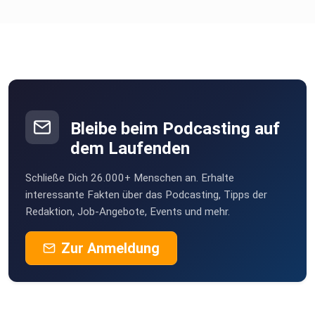
Bleibe beim Podcasting auf
dem Laufenden
Schließe Dich 26.000+ Menschen an. Erhalte
interessante Fakten über das Podcasting, Tipps der
Redaktion, Job-Angebote, Events und mehr.
Zur Anmeldung