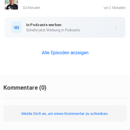
33 Minuten
vor 2 Monaten
In Podcasts werben
Schalte jetzt Werbung in Podcasts.
Alle Episoden anzeigen
Kommentare (0)
Melde Dich an, um einen Kommentar zu schreiben.