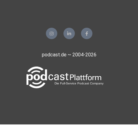
podcast.de ~ 2004-2026