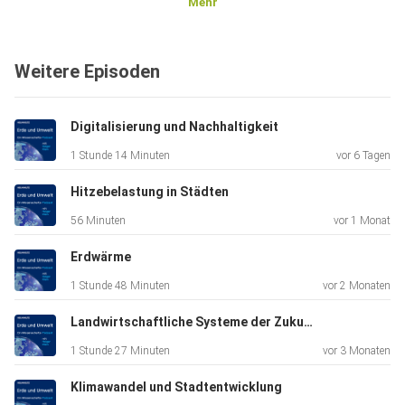
Mehr
Weitere Episoden
Digitalisierung und Nachhaltigkeit
1 Stunde 14 Minuten
vor 6 Tagen
Hitzebelastung in Städten
56 Minuten
vor 1 Monat
Erdwärme
1 Stunde 48 Minuten
vor 2 Monaten
Landwirtschaftliche Systeme der Zukunft
1 Stunde 27 Minuten
vor 3 Monaten
Klimawandel und Stadtentwicklung