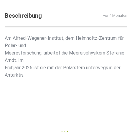
Beschreibung
vor 4 Monaten
Am Alfred-Wegener-Institut, dem Helmholtz-Zentrum für
Polar- und
Meeresforschung, arbeitet die Meereisphysikern Stefanie
Arndt. Im
Frühjahr 2026 ist sie mit der Polarstern unterwegs in der
Antarktis.