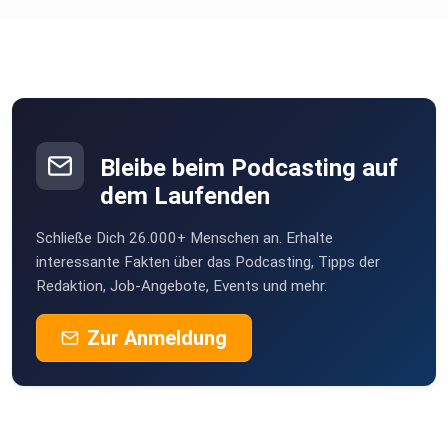
Bleibe beim Podcasting auf
dem Laufenden
Schließe Dich 26.000+ Menschen an. Erhalte
interessante Fakten über das Podcasting, Tipps der
Redaktion, Job-Angebote, Events und mehr.
Zur Anmeldung