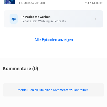
1 Stunde 33 Minuten
vor 5 Monaten
In Podcasts werben
Schalte jetzt Werbung in Podcasts.
Alle Episoden anzeigen
Kommentare (0)
Melde Dich an, um einen Kommentar zu schreiben.