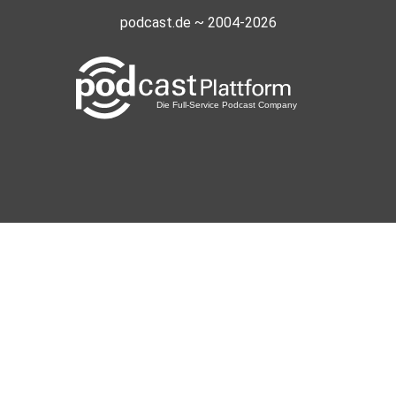
podcast.de ~ 2004-2026