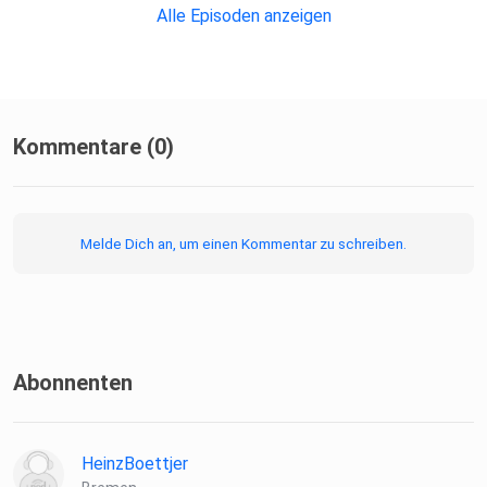
Alle Episoden anzeigen
Kommentare (0)
Melde Dich an, um einen Kommentar zu schreiben.
Abonnenten
HeinzBoettjer