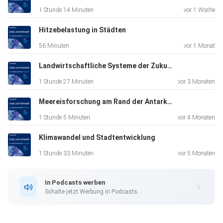
1 Stunde 14 Minuten
vor 1 Woche
Hitzebelastung in Städten
56 Minuten
vor 1 Monat
Landwirtschaftliche Systeme der Zukunft
1 Stunde 27 Minuten
vor 3 Monaten
Meereisforschung am Rand der Antarktis
1 Stunde 5 Minuten
vor 4 Monaten
Klimawandel und Stadtentwicklung
1 Stunde 33 Minuten
vor 5 Monaten
In Podcasts werben
Schalte jetzt Werbung in Podcasts.