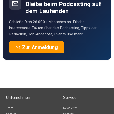
Bleibe beim Podcasting auf
dem Laufenden
Schließe Dich 26.000+ Menschen an. Erhalte
interessante Fakten über das Podcasting, Tipps der
Redaktion, Job-Angebote, Events und mehr.
Zur Anmeldung
Unternehmen
Service
Team
Newsletter