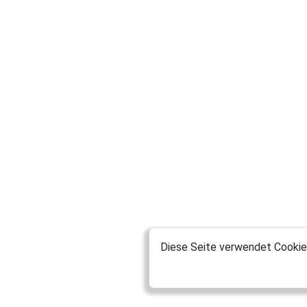
Diese Seite verwendet Cookies