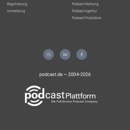
Registrierung
Podcast-Werbung
Anmeldung
Podcast-Agentur
Podcast-Produktion
podcast.de ~ 2004-2026