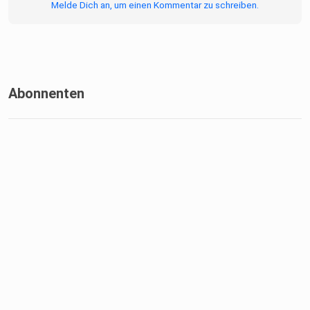
Melde Dich an, um einen Kommentar zu schreiben.
Abonnenten