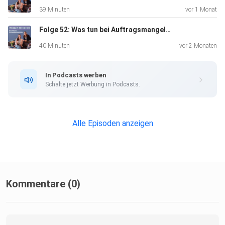
39 Minuten
vor 1 Monat
Folge 52: Was tun bei Auftragsmangel? Arbeitsrechtliche Optionen im Überblick
40 Minuten
vor 2 Monaten
In Podcasts werben
Schalte jetzt Werbung in Podcasts.
Alle Episoden anzeigen
Kommentare (0)