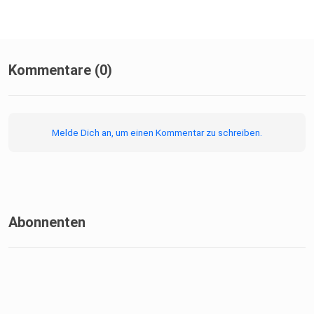
Kommentare (0)
Melde Dich an, um einen Kommentar zu schreiben.
Abonnenten