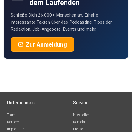
dem Laufenden
Schließe Dich 26.000+ Menschen an. Erhalte
interessante Fakten über das Podcasting, Tipps der
Redaktion, Job-Angebote, Events und mehr.
Zur Anmeldung
Unternehmen
Service
Team
Newsletter
Karriere
Kontakt
Impressum
Presse