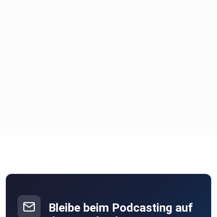
Bleibe beim Podcasting auf