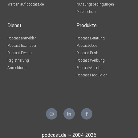
Werben auf podcast.de
Nutzungsbedingungen
Datenschutz
Dienst
Produkte
Podcast anmelden
Podcast-Beratung
Podcast hochladen
Podcast-Jobs
Podcast-Events
Podcast-Push
Registrierung
Podcast-Werbung
Anmeldung
Podcast-Agentur
Podcast-Produktion
podcast.de ~ 2004-2026