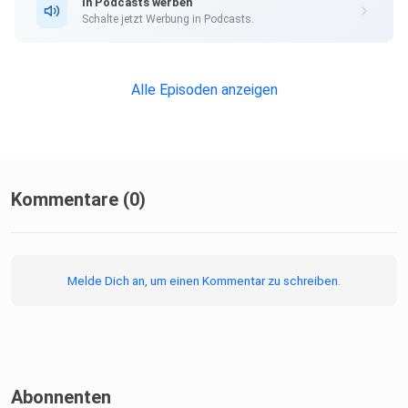
In Podcasts werben
Schalte jetzt Werbung in Podcasts.
Alle Episoden anzeigen
Kommentare (0)
Melde Dich an, um einen Kommentar zu schreiben.
Abonnenten