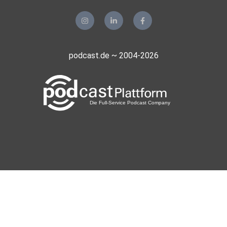
podcast.de ~ 2004-2026