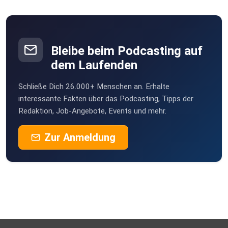
Bleibe beim Podcasting auf
dem Laufenden
Schließe Dich 26.000+ Menschen an. Erhalte
interessante Fakten über das Podcasting, Tipps der
Redaktion, Job-Angebote, Events und mehr.
Zur Anmeldung