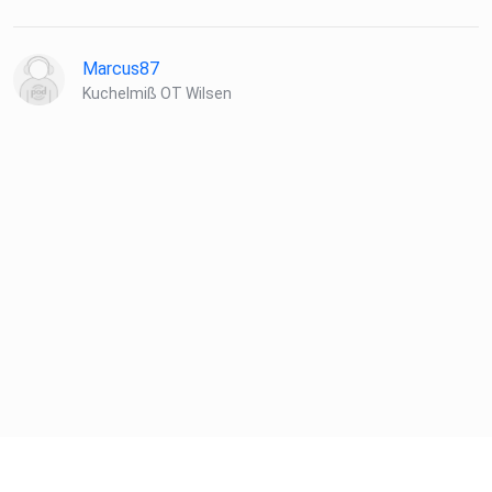
Marcus87
Kuchelmiß OT Wilsen