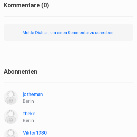
Kommentare (0)
Melde Dich an, um einen Kommentar zu schreiben.
Abonnenten
jotheman
Berlin
theke
Berlin
Viktor1980