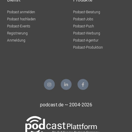
Podcast anmelden
Podcast-Beratung
Podcast hochladen
Podcast-Jobs
Podcast-Events
Podcast-Push
Registrierung
Podcast-Werbung
Anmeldung
Podcast-Agentur
Podcast-Produktion
podcast.de ~ 2004-2026