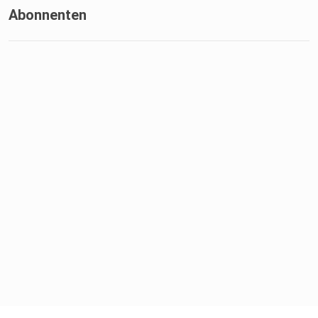
Abonnenten