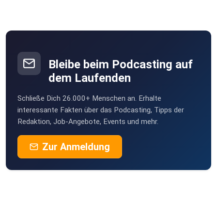
Bleibe beim Podcasting auf
dem Laufenden
Schließe Dich 26.000+ Menschen an. Erhalte
interessante Fakten über das Podcasting, Tipps der
Redaktion, Job-Angebote, Events und mehr.
Zur Anmeldung