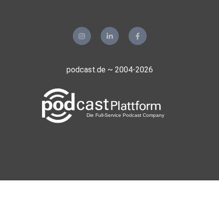
podcast.de ~ 2004-2026