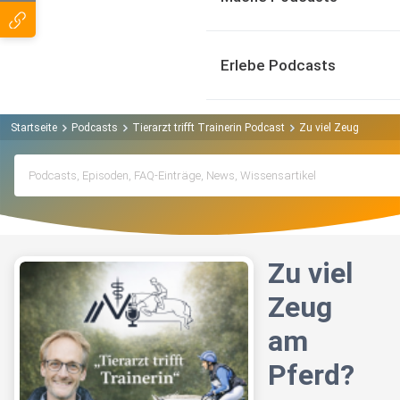
Erlebe Podcasts
Startseite
Podcasts
Tierarzt trifft Trainerin Podcast
Zu viel Zeug am Pfe
Zu viel
Zeug
am
Pferd?