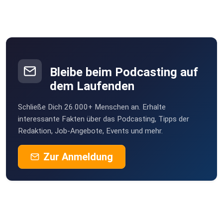
Bleibe beim Podcasting auf
dem Laufenden
Schließe Dich 26.000+ Menschen an. Erhalte
interessante Fakten über das Podcasting, Tipps der
Redaktion, Job-Angebote, Events und mehr.
Zur Anmeldung