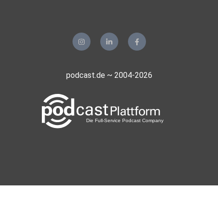
podcast.de ~ 2004-2026