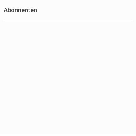
Abonnenten