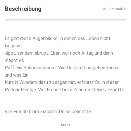
Beschreibung
vor 4 Monaten
Es gibt diese Augenblicke, in denen das Leben nicht
langsam
kippt, sondern abrupt. Eben war noch Alltag und dann
macht es
Puff. Ein Schockmoment. Wie Du damit umgehen kannst
und was Ein
Kurs in Wundern dazu zu sagen hat, erfährst Du in dieser
Podcast-Folge. Viel Freude beim Zuhören. Deine Jeanette
Viel Freude beim Zuhören. Deine Jeanette
Mehr