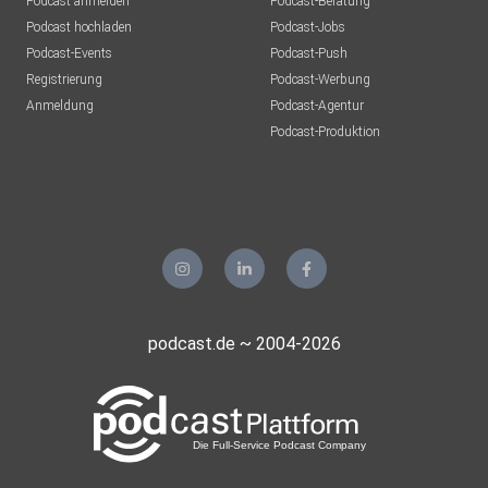
Podcast anmelden
Podcast-Beratung
Podcast hochladen
Podcast-Jobs
Podcast-Events
Podcast-Push
Registrierung
Podcast-Werbung
Anmeldung
Podcast-Agentur
Podcast-Produktion
podcast.de ~ 2004-2026