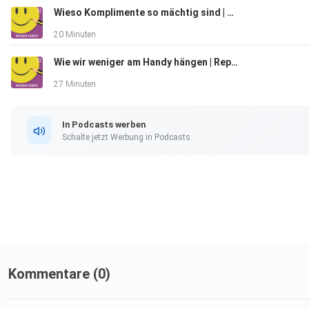
Wieso Komplimente so mächtig sind | Replay
20 Minuten
Wie wir weniger am Handy hängen | Replay
27 Minuten
In Podcasts werben
Schalte jetzt Werbung in Podcasts.
Kommentare (0)