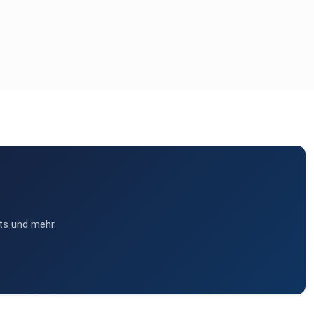
ts und mehr.