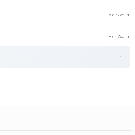
vor 3 Wochen
vor 4 Wochen