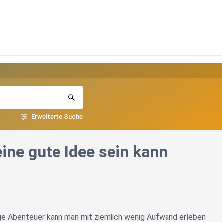
Erweiterte Suche
ine gute Idee sein kann
ige Abenteuer kann man mit ziemlich wenig Aufwand erleben