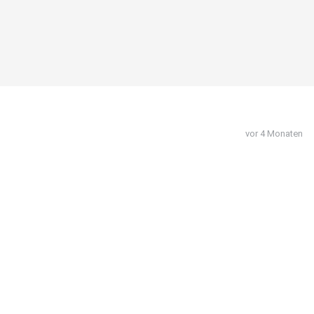
vor 4 Monaten