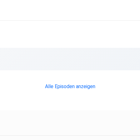
Alle Episoden anzeigen