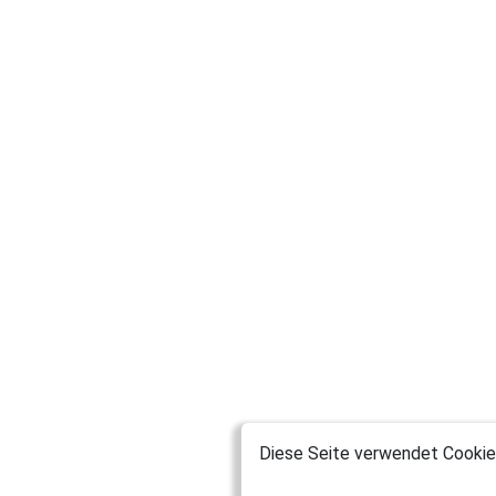
Diese Seite verwendet Cookies