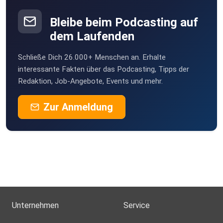
Bleibe beim Podcasting auf
dem Laufenden
Schließe Dich 26.000+ Menschen an. Erhalte
interessante Fakten über das Podcasting, Tipps der
Redaktion, Job-Angebote, Events und mehr.
Zur Anmeldung
Unternehmen
Service