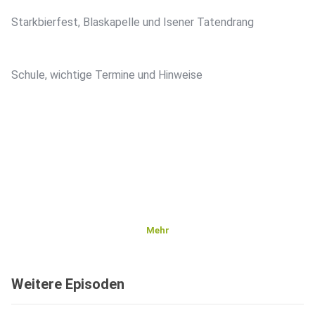
Starkbierfest, Blaskapelle und Isener Tatendrang
Schule, wichtige Termine und Hinweise
Mehr
Weitere Episoden