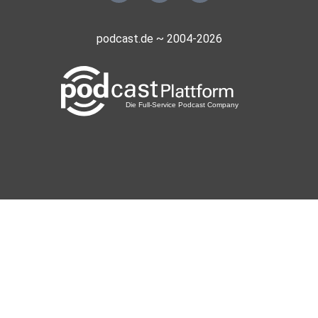
podcast.de ~ 2004-2026