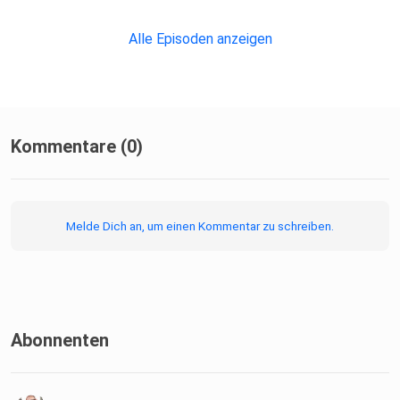
Alle Episoden anzeigen
Kommentare (0)
Melde Dich an, um einen Kommentar zu schreiben.
Abonnenten