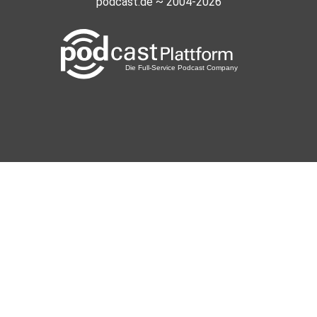
podcast.de ~ 2004-2026