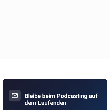
Bleibe beim Podcasting auf
dem Laufenden