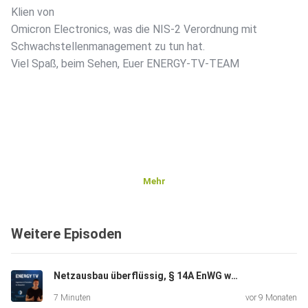
Klien von
Omicron Electronics, was die NIS-2 Verordnung mit
Schwachstellenmanagement zu tun hat.
Viel Spaß, beim Sehen, Euer ENERGY-TV-TEAM
Mehr
Weitere Episoden
Netzausbau überflüssig, § 14A EnWG wird es richten?
7 Minuten
vor 9 Monaten