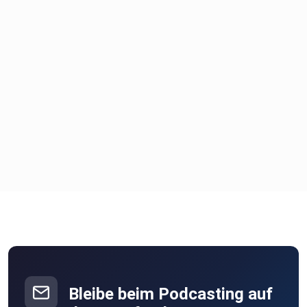
Bleibe beim Podcasting auf