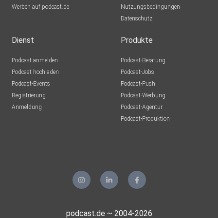
Werben auf podcast.de
Nutzungsbedingungen
Datenschutz
Dienst
Produkte
Podcast anmelden
Podcast-Beratung
Podcast hochladen
Podcast-Jobs
Podcast-Events
Podcast-Push
Registrierung
Podcast-Werbung
Anmeldung
Podcast-Agentur
Podcast-Produktion
podcast.de ~ 2004-2026