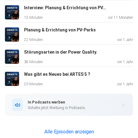
Interview: Planung & Errichtung von PV-Parks - Holger Lewanzik
15 Minuten
vor 11 Monaten
Planung & Errichtung von PV-Parks
22 Minuten
vor 1 Jahr
Störungsarten in der Power Quality.
38 Minuten
vor 1 Jahr
Was gibt es Neues bei ARTES 5 ?
20 Minuten
vor 1 Jahr
In Podcasts werben
Schalte jetzt Werbung in Podcasts.
Alle Episoden anzeigen