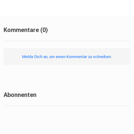
Kommentare (0)
Melde Dich an, um einen Kommentar zu schreiben.
Abonnenten