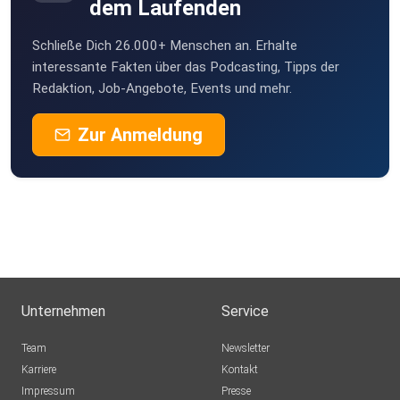
dem Laufenden
Schließe Dich 26.000+ Menschen an. Erhalte
interessante Fakten über das Podcasting, Tipps der
Redaktion, Job-Angebote, Events und mehr.
Zur Anmeldung
Unternehmen
Service
Team
Newsletter
Karriere
Kontakt
Impressum
Presse