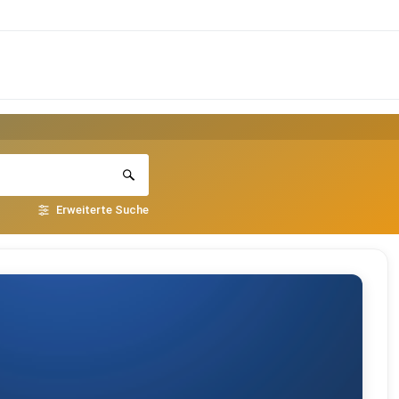
Erweiterte Suche