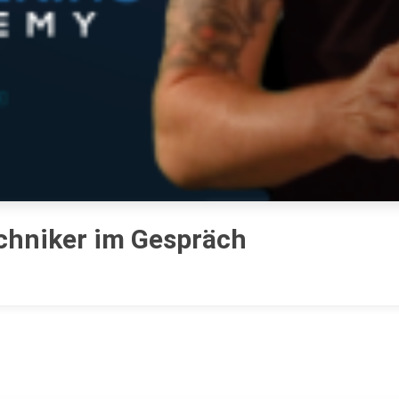
chniker im Gespräch