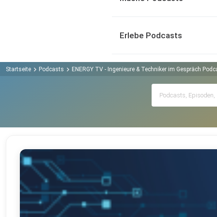
Erlebe Podcasts
Startseite
Podcasts
ENERGY TV - Ingenieure & Techniker im Gespräch Podc