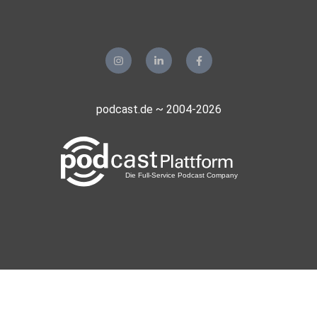
podcast.de ~ 2004-2026