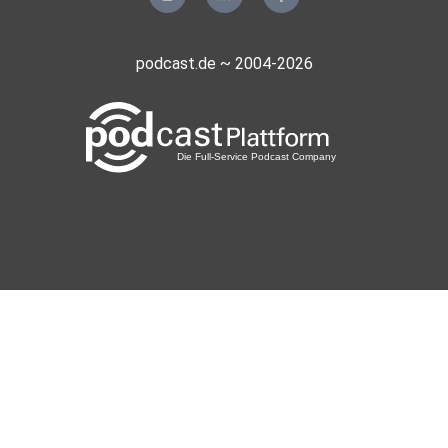
podcast.de ~ 2004-2026