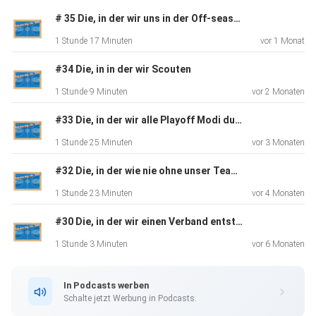
# 35 Die, in der wir uns in der Off-season weiterbilden
1 Stunde 17 Minuten
vor 1 Monat
#34 Die, in in der wir Scouten
1 Stunde 9 Minuten
vor 2 Monaten
#33 Die, in der wir alle Playoff Modi durchspielen
1 Stunde 25 Minuten
vor 3 Monaten
#32 Die, in der wie nie ohne unser Team sind
1 Stunde 23 Minuten
vor 4 Monaten
#30 Die, in der wir einen Verband entstauben
1 Stunde 3 Minuten
vor 6 Monaten
In Podcasts werben
Schalte jetzt Werbung in Podcasts.