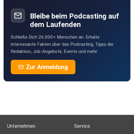
Bleibe beim Podcasting auf
dem Laufenden
Schließe Dich 26.000+ Menschen an. Erhalte
interessante Fakten über das Podcasting, Tipps der
Redaktion, Job-Angebote, Events und mehr.
Zur Anmeldung
Unternehmen
Service