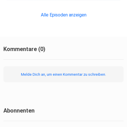
Alle Episoden anzeigen
Kommentare (0)
Melde Dich an, um einen Kommentar zu schreiben.
Abonnenten