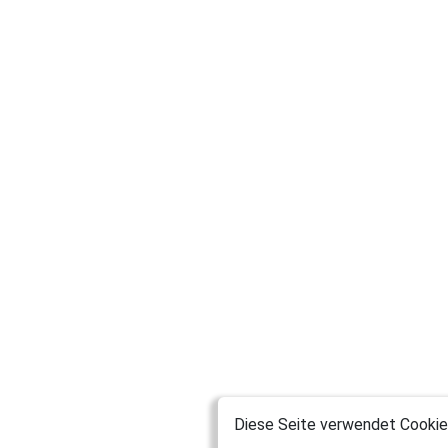
Diese Seite verwendet Cookies