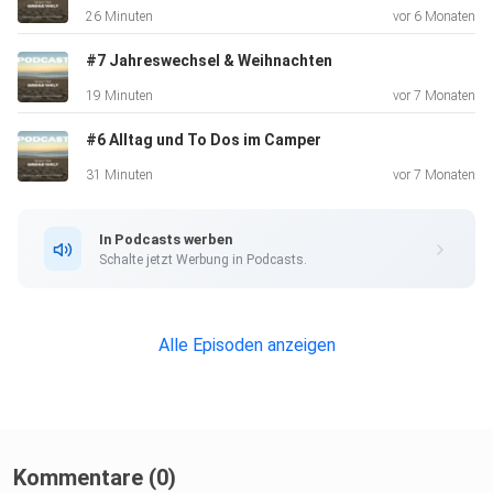
26 Minuten
vor 6 Monaten
#7 Jahreswechsel & Weihnachten
19 Minuten
vor 7 Monaten
#6 Alltag und To Dos im Camper
31 Minuten
vor 7 Monaten
In Podcasts werben
Schalte jetzt Werbung in Podcasts.
Alle Episoden anzeigen
Kommentare (0)