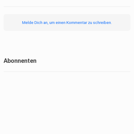
Melde Dich an, um einen Kommentar zu schreiben.
Abonnenten