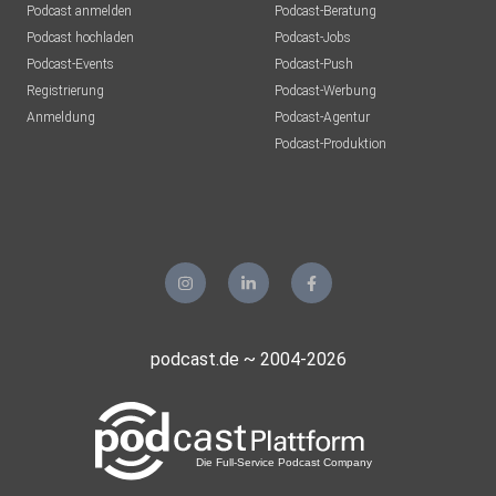
Podcast anmelden
Podcast-Beratung
Podcast hochladen
Podcast-Jobs
Podcast-Events
Podcast-Push
Registrierung
Podcast-Werbung
Anmeldung
Podcast-Agentur
Podcast-Produktion
podcast.de ~ 2004-2026