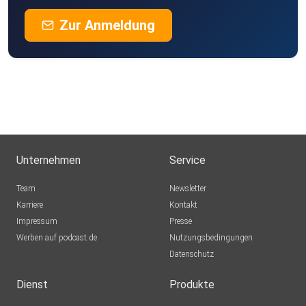
Zur Anmeldung
Unternehmen
Service
Team
Newsletter
Karriere
Kontakt
Impressum
Presse
Werben auf podcast.de
Nutzungsbedingungen
Datenschutz
Dienst
Produkte