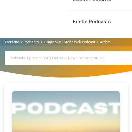
Erlebe Podcasts
Startseite
Podcasts
kleiner Mut - Große Welt Podcast
Archiv