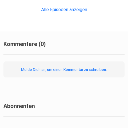
Alle Episoden anzeigen
Kommentare (0)
Melde Dich an, um einen Kommentar zu schreiben.
Abonnenten