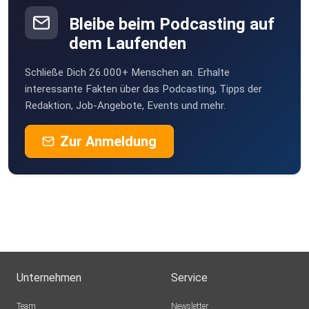
Bleibe beim Podcasting auf
dem Laufenden
Schließe Dich 26.000+ Menschen an. Erhalte
interessante Fakten über das Podcasting, Tipps der
Redaktion, Job-Angebote, Events und mehr.
Zur Anmeldung
Unternehmen
Service
Team
Newsletter