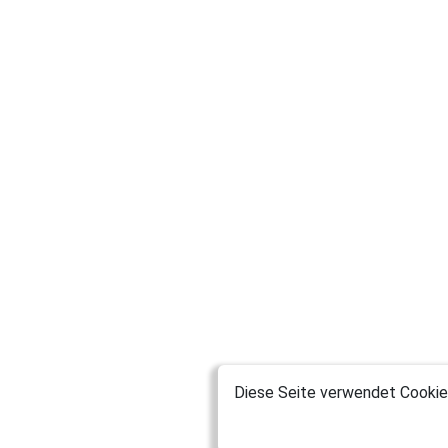
Diese Seite verwendet Cookies