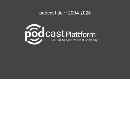
podcast.de ~ 2004-2026