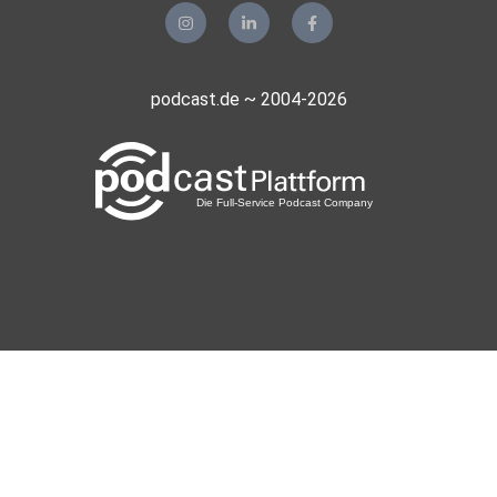
podcast.de ~ 2004-2026