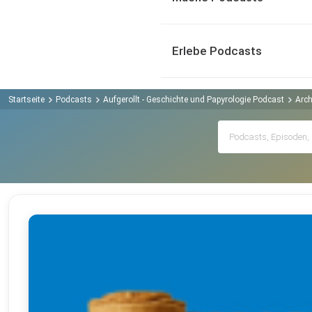
Erlebe Podcasts
Startseite
Podcasts
Aufgerollt - Geschichte und Papyrologie Podcast
Arch