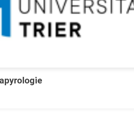
Papyrologie