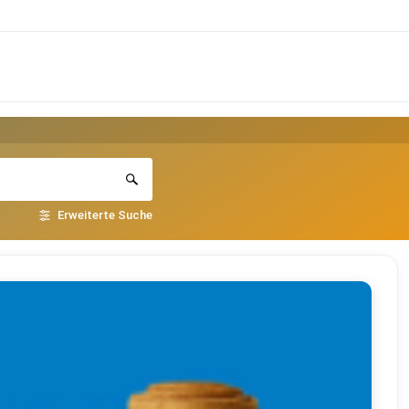
Erweiterte Suche