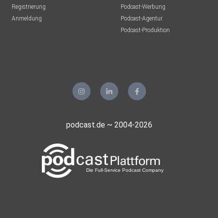
Registrierung
Podcast-Werbung
Anmeldung
Podcast-Agentur
Podcast-Produktion
podcast.de ~ 2004-2026