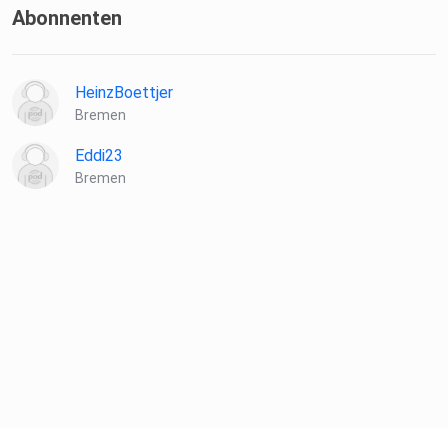
Abonnenten
HeinzBoettjer
Bremen
Eddi23
Bremen