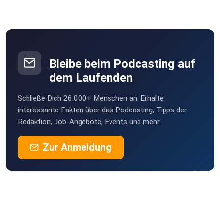
Bleibe beim Podcasting auf
dem Laufenden
Schließe Dich 26.000+ Menschen an. Erhalte
interessante Fakten über das Podcasting, Tipps der
Redaktion, Job-Angebote, Events und mehr.
Zur Anmeldung