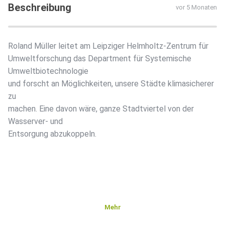
Beschreibung
vor 5 Monaten
Roland Müller leitet am Leipziger Helmholtz-Zentrum für
Umweltforschung das Department für Systemische
Umweltbiotechnologie
und forscht an Möglichkeiten, unsere Städte klimasicherer
zu
machen. Eine davon wäre, ganze Stadtviertel von der
Wasserver- und
Entsorgung abzukoppeln.
Mehr