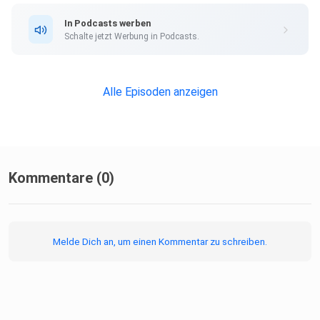
In Podcasts werben
Schalte jetzt Werbung in Podcasts.
Alle Episoden anzeigen
Kommentare (0)
Melde Dich an, um einen Kommentar zu schreiben.