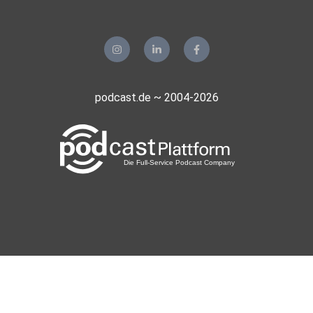
podcast.de ~ 2004-2026