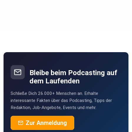
Bleibe beim Podcasting auf
dem Laufenden
Schließe Dich 26.000+ Menschen an. Erhalte
interessante Fakten über das Podcasting, Tipps der
Redaktion, Job-Angebote, Events und mehr.
Zur Anmeldung