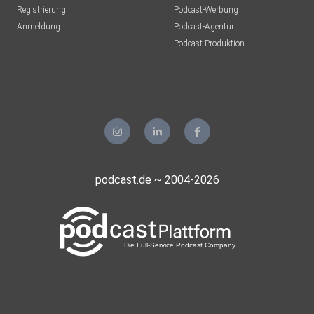
Registrierung
Podcast-Werbung
Anmeldung
Podcast-Agentur
Podcast-Produktion
podcast.de ~ 2004-2026