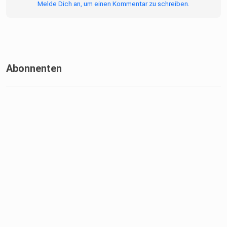
Melde Dich an, um einen Kommentar zu schreiben.
Abonnenten