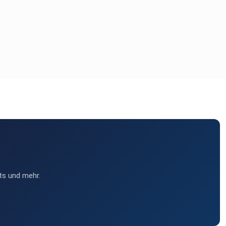
ts und mehr.