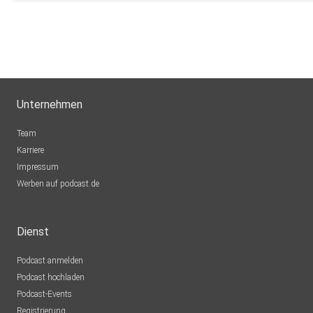
Unternehmen
Team
Karriere
Impressum
Werben auf podcast.de
Dienst
Podcast anmelden
Podcast hochladen
Podcast-Events
Registrierung