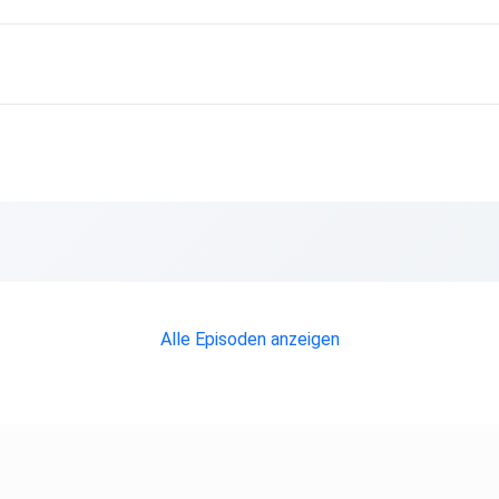
Alle Episoden anzeigen