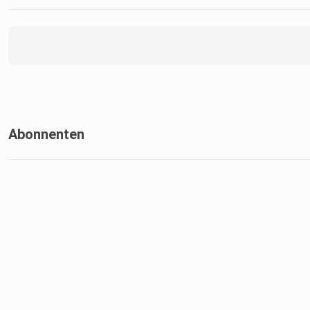
Abonnenten