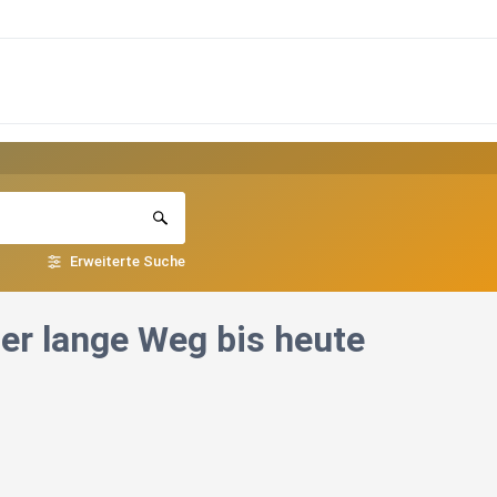
Erweiterte Suche
Der lange Weg bis heute