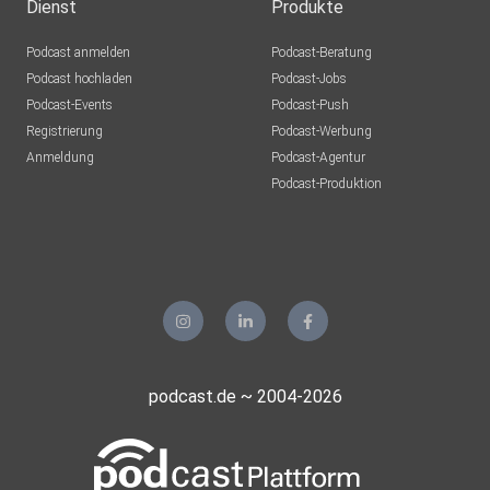
Dienst
Produkte
Podcast anmelden
Podcast-Beratung
Podcast hochladen
Podcast-Jobs
Podcast-Events
Podcast-Push
Registrierung
Podcast-Werbung
Anmeldung
Podcast-Agentur
Podcast-Produktion
podcast.de ~ 2004-2026