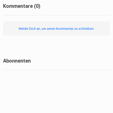
Kommentare (0)
Melde Dich an, um einen Kommentar zu schreiben.
Abonnenten