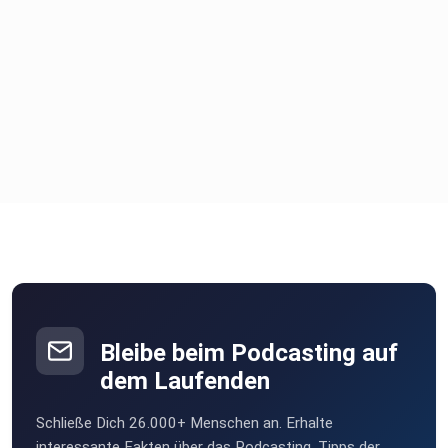
Bleibe beim Podcasting auf
dem Laufenden
Schließe Dich 26.000+ Menschen an. Erhalte
interessante Fakten über das Podcasting, Tipps der