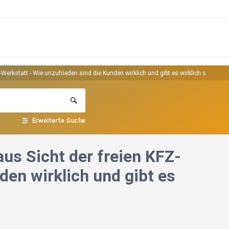
-Werkstatt - Wie unzufrieden sind die Kunden wirklich und gibt es wirklich so viele
Erweiterte Suche
us Sicht der freien KFZ-
den wirklich und gibt es