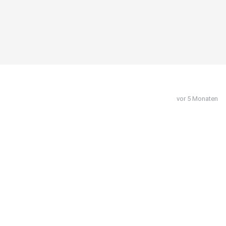
vor 5 Monaten