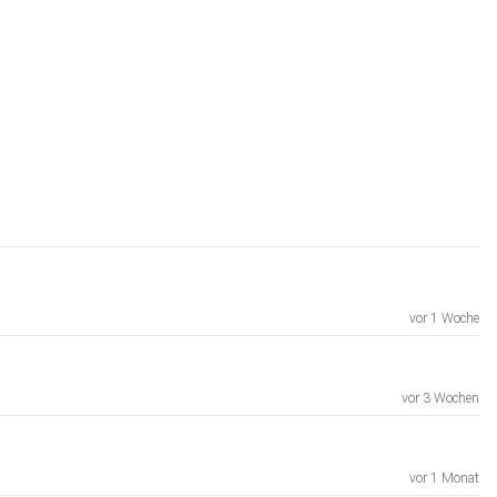
vor 1 Woche
vor 3 Wochen
vor 1 Monat