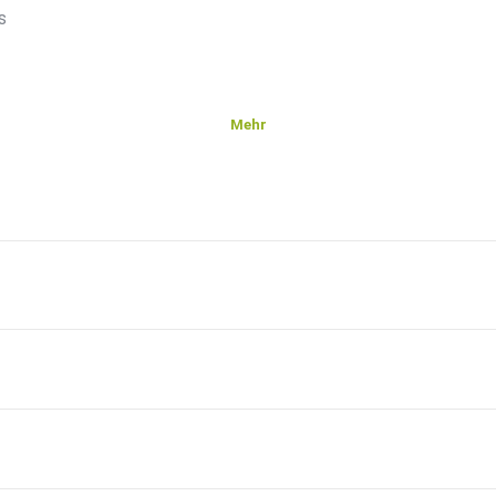
s
Mehr