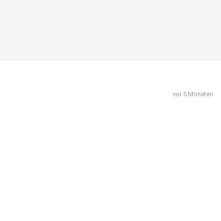
vor 5 Monaten