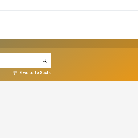
Erweiterte Suche