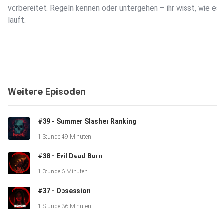
vorbereitet. Regeln kennen oder untergehen – ihr wisst, wie e
läuft.
Weitere Episoden
#39 - Summer Slasher Ranking
1 Stunde 49 Minuten
#38 - Evil Dead Burn
1 Stunde 6 Minuten
#37 - Obsession
1 Stunde 36 Minuten