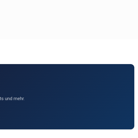
ts und mehr.