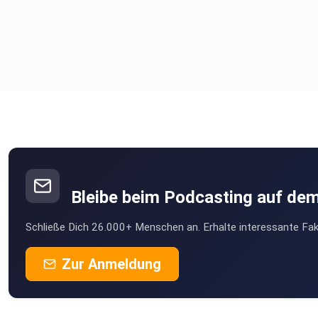
Bleibe beim Podcasting auf de
Schließe Dich 26.000+ Menschen an. Erhalte interessante Fak
Zur Anmeldung