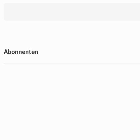
Abonnenten