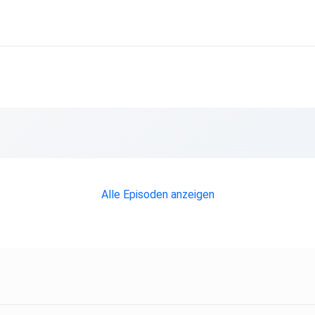
Alle Episoden anzeigen