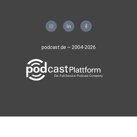
podcast.de ~ 2004-2026