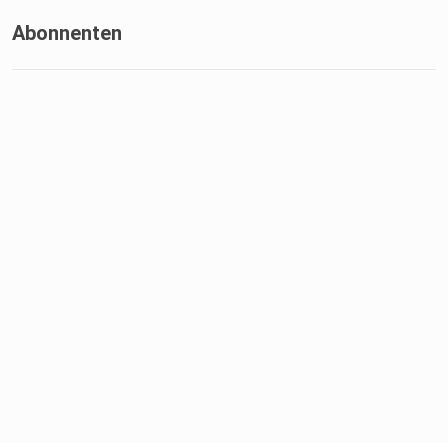
Abonnenten