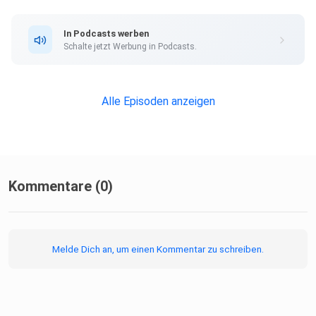
In Podcasts werben
Schalte jetzt Werbung in Podcasts.
Alle Episoden anzeigen
Kommentare (0)
Melde Dich an, um einen Kommentar zu schreiben.