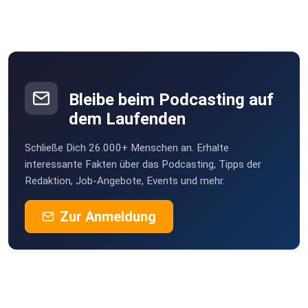
Bleibe beim Podcasting auf
dem Laufenden
Schließe Dich 26.000+ Menschen an. Erhalte
interessante Fakten über das Podcasting, Tipps der
Redaktion, Job-Angebote, Events und mehr.
Zur Anmeldung