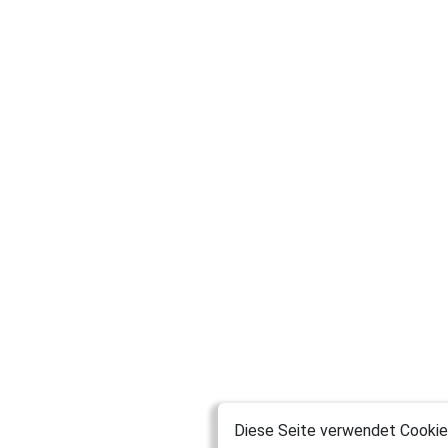
Diese Seite verwendet Cookies