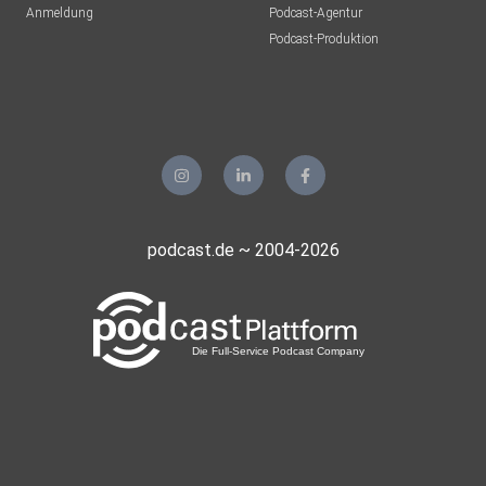
Anmeldung
Podcast-Agentur
Podcast-Produktion
podcast.de ~ 2004-2026