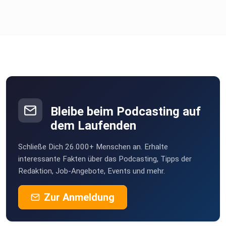
Bleibe beim Podcasting auf
dem Laufenden
Schließe Dich 26.000+ Menschen an. Erhalte
interessante Fakten über das Podcasting, Tipps der
Redaktion, Job-Angebote, Events und mehr.
Zur Anmeldung