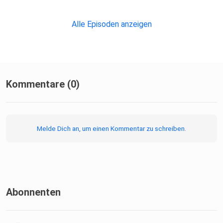
Alle Episoden anzeigen
Kommentare (0)
Melde Dich an, um einen Kommentar zu schreiben.
Abonnenten