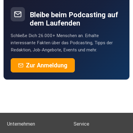
Bleibe beim Podcasting auf
dem Laufenden
Schließe Dich 26.000+ Menschen an. Erhalte
interessante Fakten über das Podcasting, Tipps der
Redaktion, Job-Angebote, Events und mehr.
Zur Anmeldung
Unternehmen
Service