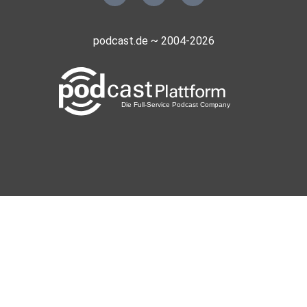
podcast.de ~ 2004-2026