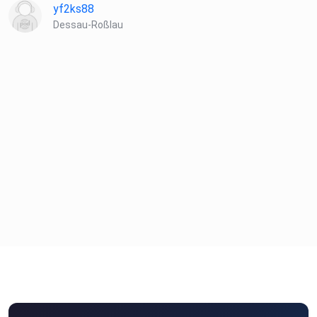
yf2ks88
Dessau-Roßlau