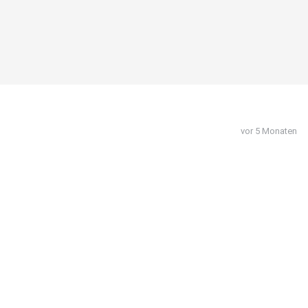
vor 5 Monaten