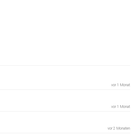
vor 1 Monat
vor 1 Monat
vor 2 Monaten