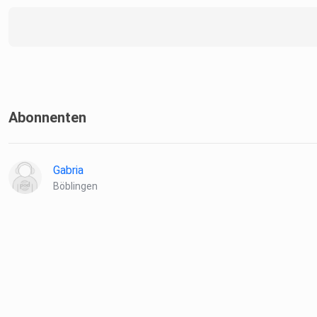
Abonnenten
Gabria
Böblingen