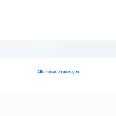
Alle Episoden anzeigen