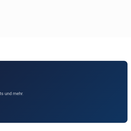
ts und mehr.