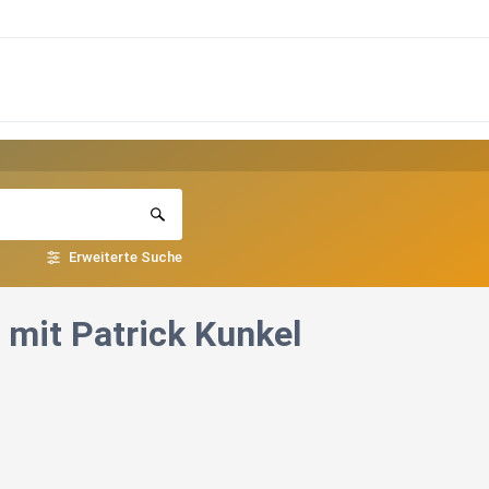
Erweiterte Suche
– mit Patrick Kunkel