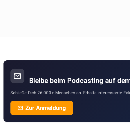
Bleibe beim Podcasting auf de
Schließe Dich 26.000+ Menschen an. Erhalte interessante Fak
Zur Anmeldung