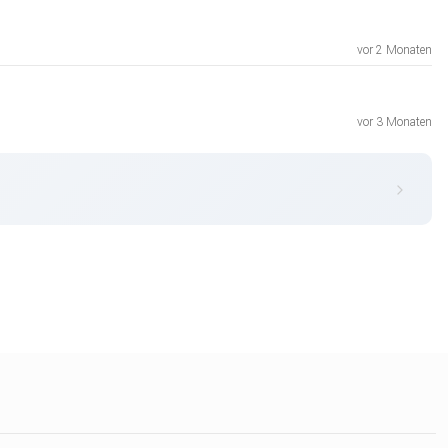
vor 2 Monaten
vor 3 Monaten