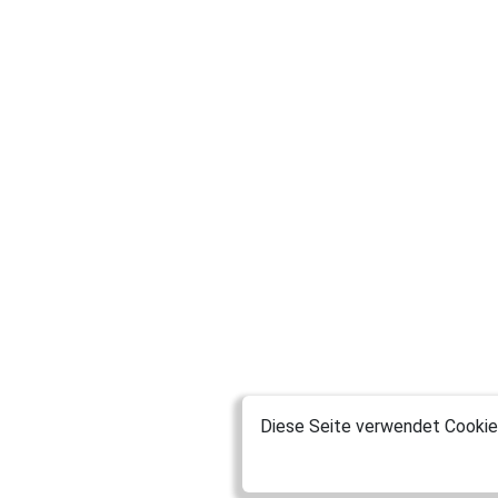
Diese Seite verwendet Cookies