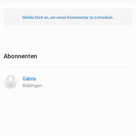
Melde Dich an, um einen Kommentar zu schreiben.
Abonnenten
Gabria
Böblingen