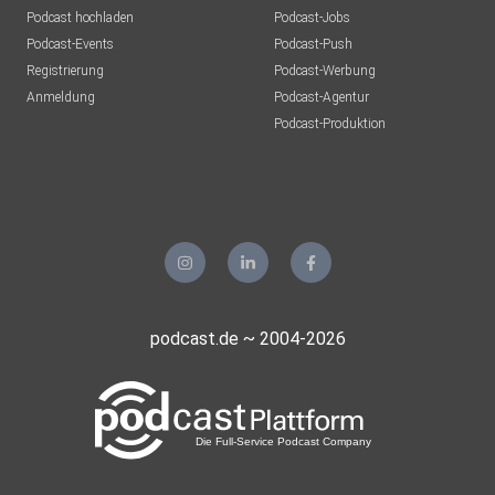
Podcast hochladen
Podcast-Jobs
Podcast-Events
Podcast-Push
Registrierung
Podcast-Werbung
Anmeldung
Podcast-Agentur
Podcast-Produktion
podcast.de ~ 2004-2026