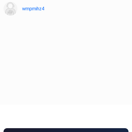
wmpmihz4