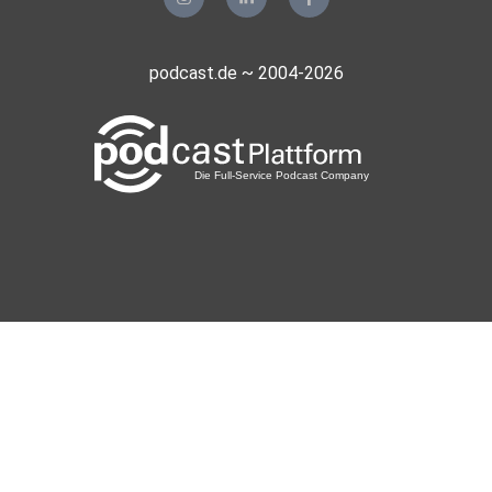
podcast.de ~ 2004-2026