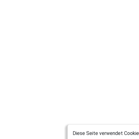
Diese Seite verwendet Cookies