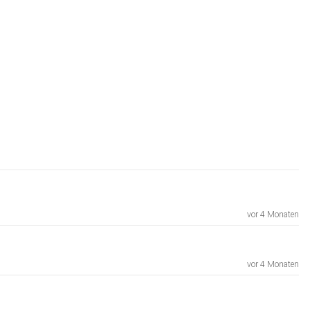
vor 4 Monaten
vor 4 Monaten