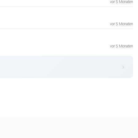
vor 5 Monaten
vor 5 Monaten
vor 5 Monaten