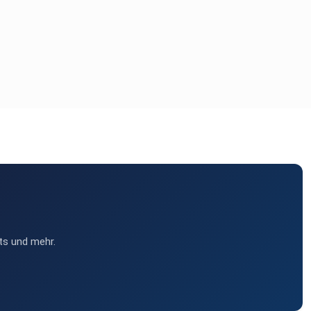
ts und mehr.