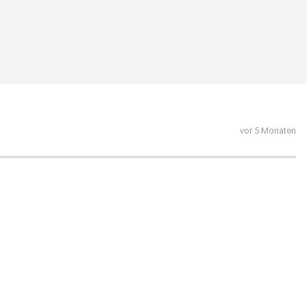
vor 5 Monaten