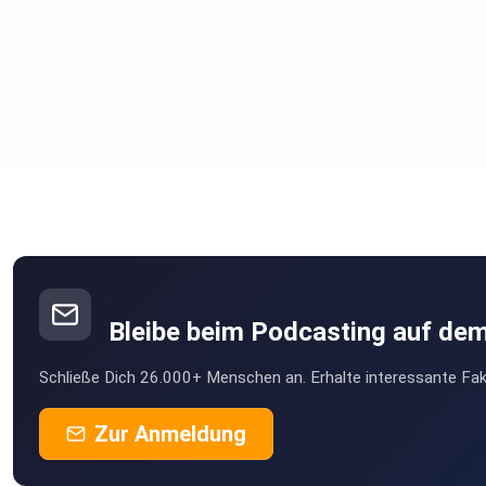
Bleibe beim Podcasting auf de
Schließe Dich 26.000+ Menschen an. Erhalte interessante Fak
Zur Anmeldung