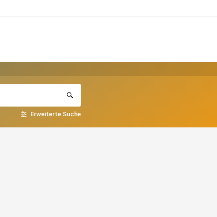
Erweiterte Suche