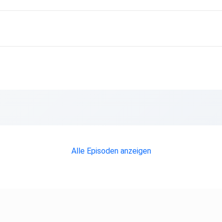
Alle Episoden anzeigen