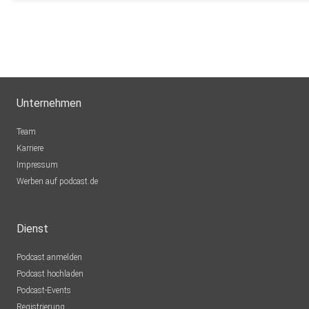
Unternehmen
Team
Karriere
Impressum
Werben auf podcast.de
Dienst
Podcast anmelden
Podcast hochladen
Podcast-Events
Registrierung