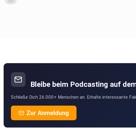
Bleibe beim Podcasting auf de
Schließe Dich 26.000+ Menschen an. Erhalte interessante Fak
Zur Anmeldung