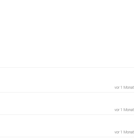
vor 1 Monat
vor 1 Monat
vor 1 Monat