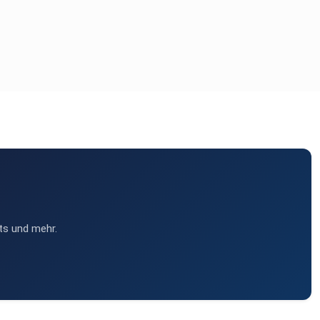
ts und mehr.