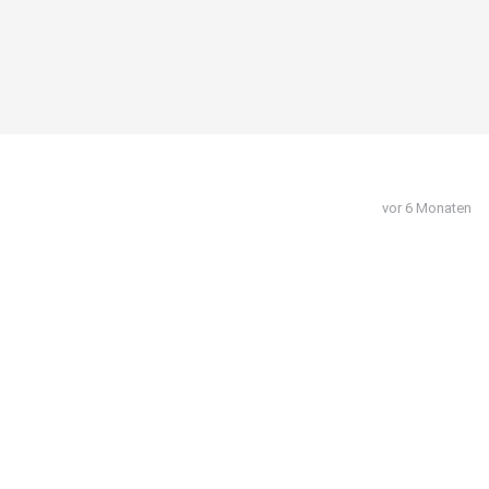
vor 6 Monaten