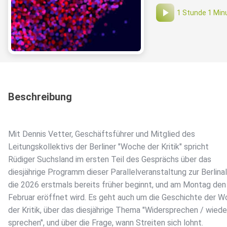
1 Stunde 1 Min
Beschreibung
Mit Dennis Vetter, Geschäftsführer und Mitglied des
Leitungskollektivs der Berliner "Woche der Kritik" spricht
Rüdiger Suchsland im ersten Teil des Gesprächs über das
diesjährige Programm dieser Parallelveranstaltung zur Berlinal
die 2026 erstmals bereits früher beginnt, und am Montag den 
Februar eröffnet wird. Es geht auch um die Geschichte der 
der Kritik, über das diesjährige Thema "Widersprechen / wiede
sprechen", und über die Frage, wann Streiten sich lohnt.