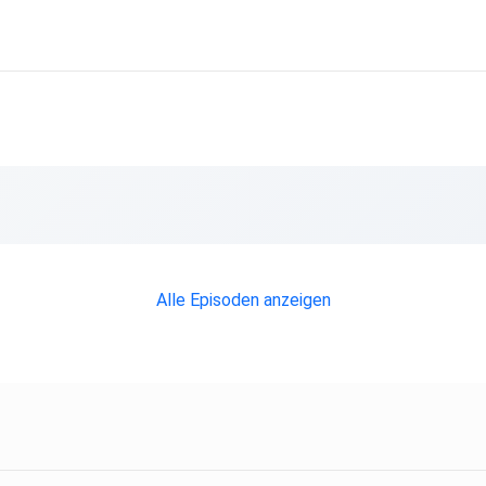
Alle Episoden anzeigen