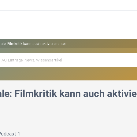
nale: Filmkritik kann auch aktivierend sein
ale: Filmkritik kann auch aktivi
Podcast 1