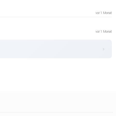
vor 1 Monat
vor 1 Monat