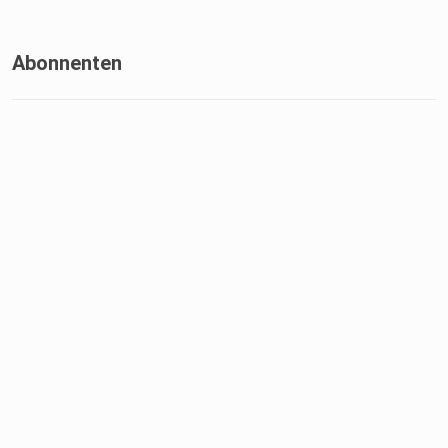
Abonnenten