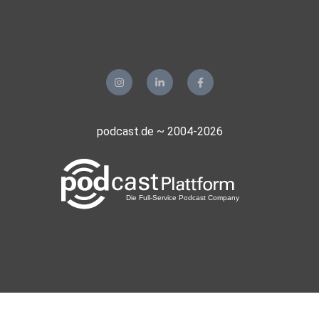
podcast.de ~ 2004-2026