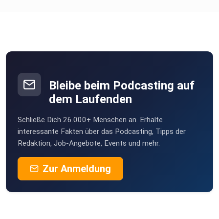
Bleibe beim Podcasting auf
dem Laufenden
Schließe Dich 26.000+ Menschen an. Erhalte
interessante Fakten über das Podcasting, Tipps der
Redaktion, Job-Angebote, Events und mehr.
Zur Anmeldung