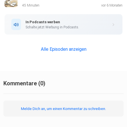
45 Minuten
vor 6 Monaten
In Podcasts werben
Schalte jetzt Werbung in Podcasts.
Alle Episoden anzeigen
Kommentare (0)
Melde Dich an, um einen Kommentar zu schreiben.