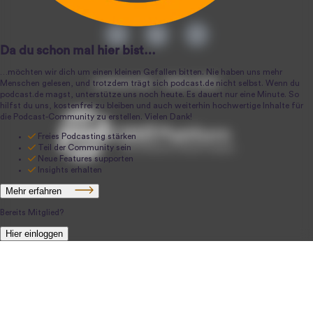
podcast.de ~ 2004-2026