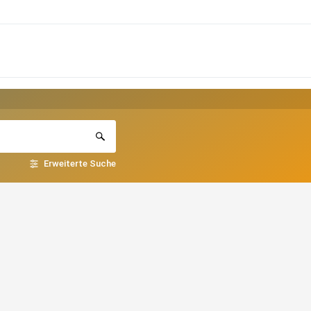
Erweiterte Suche