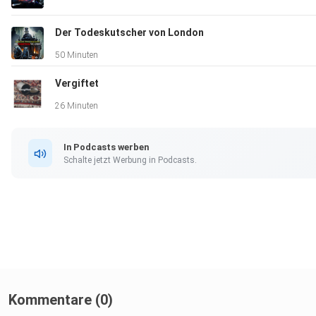
Der Todeskutscher von London
50 Minuten
Vergiftet
26 Minuten
In Podcasts werben
Schalte jetzt Werbung in Podcasts.
Kommentare (0)