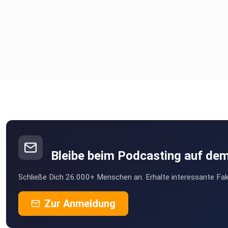
Bleibe beim Podcasting auf de
Schließe Dich 26.000+ Menschen an. Erhalte interessante Fak
Zur Anmeldung