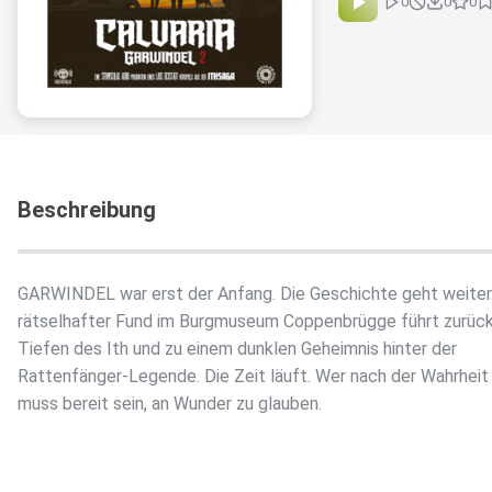
0
0
0
Beschreibung
GARWINDEL war erst der Anfang. Die Geschichte geht weiter.
rätselhafter Fund im Burgmuseum Coppenbrügge führt zurück 
Tiefen des Ith und zu einem dunklen Geheimnis hinter der
Rattenfänger-Legende. Die Zeit läuft. Wer nach der Wahrheit
muss bereit sein, an Wunder zu glauben.