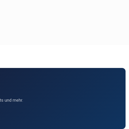
ts und mehr.