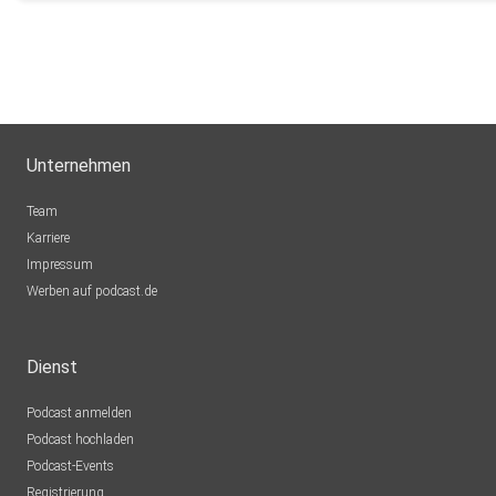
Unternehmen
Team
Karriere
Impressum
Werben auf podcast.de
Dienst
Podcast anmelden
Podcast hochladen
Podcast-Events
Registrierung