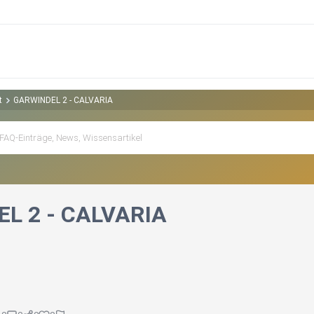
t
GARWINDEL 2 - CALVARIA
L 2 - CALVARIA