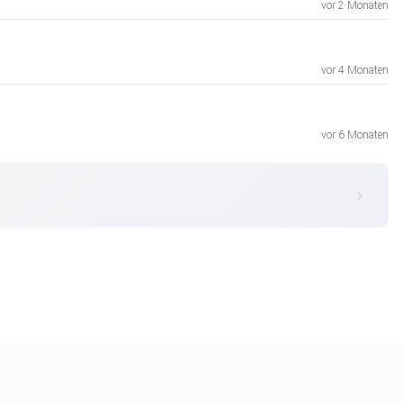
vor 2 Monaten
vor 4 Monaten
vor 6 Monaten