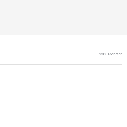
vor 5 Monaten