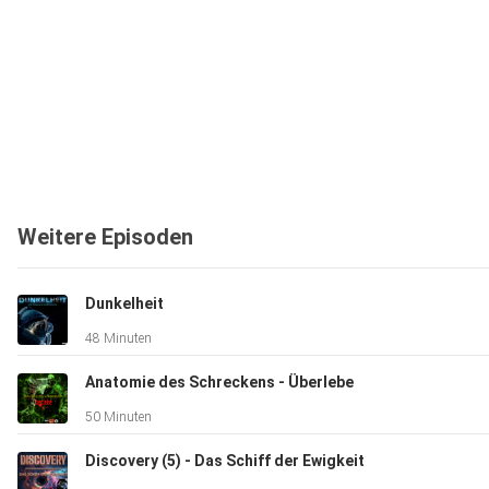
Weitere Episoden
Dunkelheit
48 Minuten
Anatomie des Schreckens - Überlebe
50 Minuten
Discovery (5) - Das Schiff der Ewigkeit