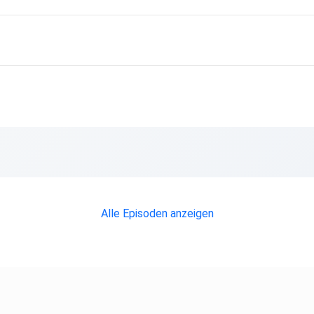
Alle Episoden anzeigen