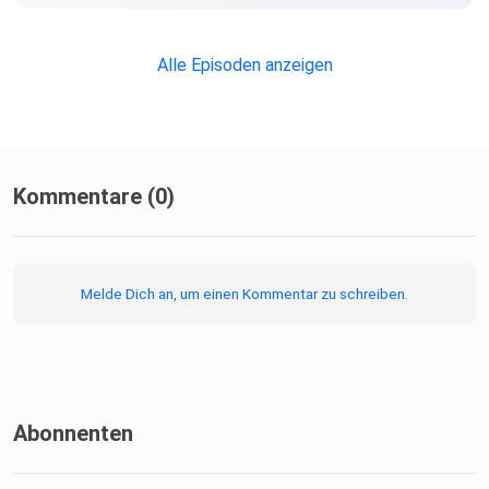
Alle Episoden anzeigen
Kommentare (0)
Melde Dich an, um einen Kommentar zu schreiben.
Abonnenten