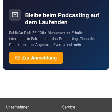
Bleibe beim Podcasting auf
dem Laufenden
Schließe Dich 26.000+ Menschen an. Erhalte
interessante Fakten über das Podcasting, Tipps der
Redaktion, Job-Angebote, Events und mehr.
Zur Anmeldung
Unternehmen
Service