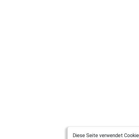
Diese Seite verwendet Cookies