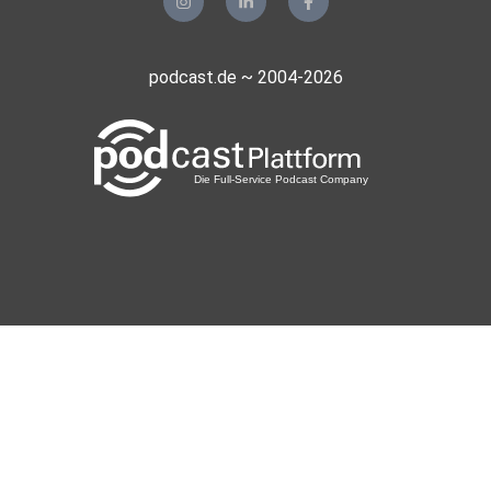
podcast.de ~ 2004-2026