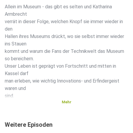
Allein im Museum - das gibt es selten und Katharina
Armbrecht
verrät in dieser Folge, welchen Knopf sie immer wieder in
den
Hallen ihres Museums drückt, wo sie selbst immer wieder
ins Stauen
kommt und warum die Fans der Technikwelt das Museum
so bereichern.
Unser Leben ist geprägt von Fortschritt und mitten in
Kassel darf
man erleben, wie wichtig Innovations- und Erfindergeist
waren und
sind.
Mehr
Weitere Episoden