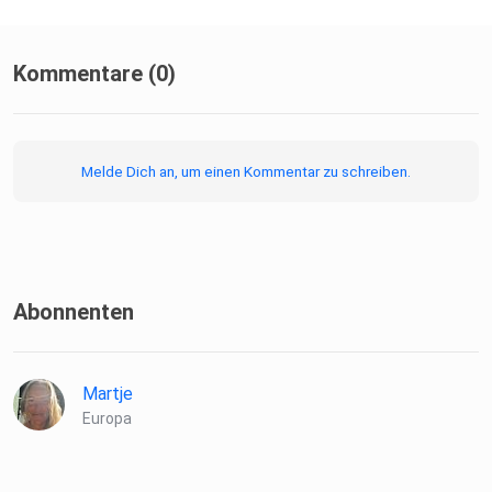
Kommentare (0)
Melde Dich an, um einen Kommentar zu schreiben.
Abonnenten
Martje
Europa