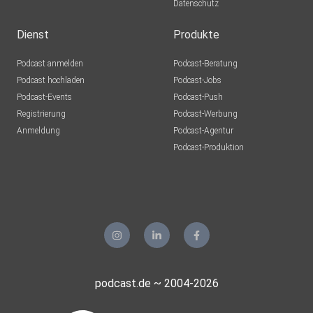
Datenschutz
Dienst
Produkte
Podcast anmelden
Podcast-Beratung
Podcast hochladen
Podcast-Jobs
Podcast-Events
Podcast-Push
Registrierung
Podcast-Werbung
Anmeldung
Podcast-Agentur
Podcast-Produktion
podcast.de ~ 2004-2026