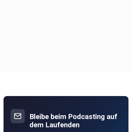
Bleibe beim Podcasting auf
dem Laufenden