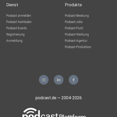
Dienst
Produkte
Podcast anmelden
Podcast-Beratung
Podcast hochladen
Podcast-Jobs
Podcast-Events
Podcast-Push
Registrierung
Podcast-Werbung
Anmeldung
Podcast-Agentur
Podcast-Produktion
podcast.de ~ 2004-2026