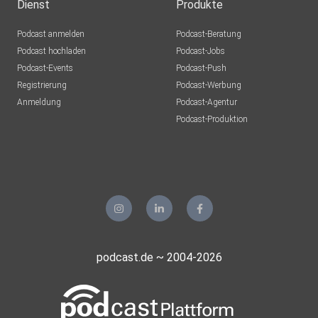
Dienst
Produkte
Podcast anmelden
Podcast-Beratung
Podcast hochladen
Podcast-Jobs
Podcast-Events
Podcast-Push
Registrierung
Podcast-Werbung
Anmeldung
Podcast-Agentur
Podcast-Produktion
podcast.de ~ 2004-2026