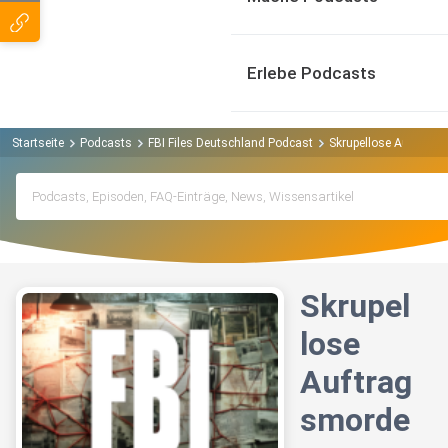
Erlebe Podcasts
Startseite
Podcasts
FBI Files Deutschland Podcast
Skrupellose Auftrags
Skrupel
lose
Auftrag
smorde