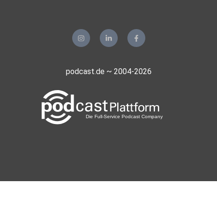
podcast.de ~ 2004-2026