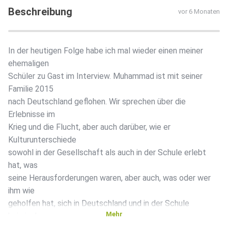
Beschreibung
vor 6 Monaten
In der heutigen Folge habe ich mal wieder einen meiner
ehemaligen
Schüler zu Gast im Interview. Muhammad ist mit seiner
Familie 2015
nach Deutschland geflohen. Wir sprechen über die
Erlebnisse im
Krieg und die Flucht, aber auch darüber, wie er
Kulturunterschiede
sowohl in der Gesellschaft als auch in der Schule erlebt
hat, was
seine Herausforderungen waren, aber auch, was oder wer
ihm wie
geholfen hat, sich in Deutschland und in der Schule
Mehr
heimisch zu