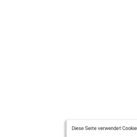
Diese Seite verwendet Cookies