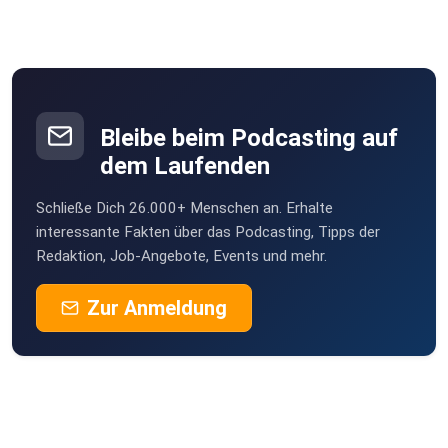
Bleibe beim Podcasting auf
dem Laufenden
Schließe Dich 26.000+ Menschen an. Erhalte
interessante Fakten über das Podcasting, Tipps der
Redaktion, Job-Angebote, Events und mehr.
Zur Anmeldung