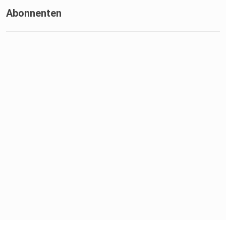
Abonnenten