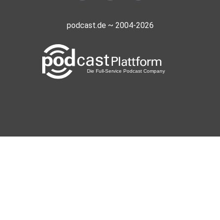
podcast.de ~ 2004-2026