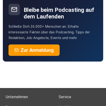
Bleibe beim Podcasting auf
dem Laufenden
Schließe Dich 26.000+ Menschen an. Erhalte
interessante Fakten über das Podcasting, Tipps der
Redaktion, Job-Angebote, Events und mehr.
Zur Anmeldung
Unternehmen
Service