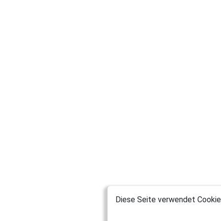
Diese Seite verwendet Cookies