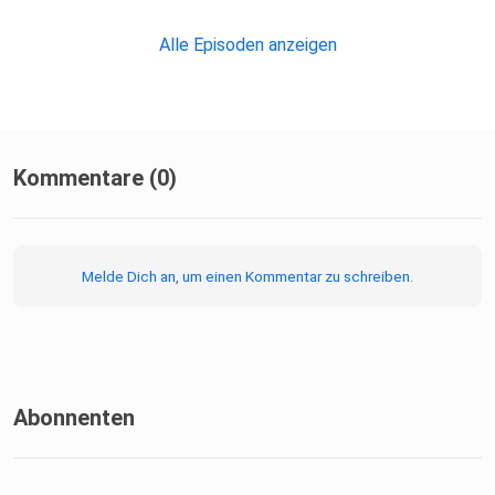
Alle Episoden anzeigen
Kommentare (0)
Melde Dich an, um einen Kommentar zu schreiben.
Abonnenten