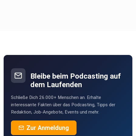
Bleibe beim Podcasting auf
dem Laufenden
Schließe Dich 26.000+ Menschen an. Erhalte
interessante Fakten über das Podcasting, Tipps der
Redaktion, Job-Angebote, Events und mehr.
Zur Anmeldung