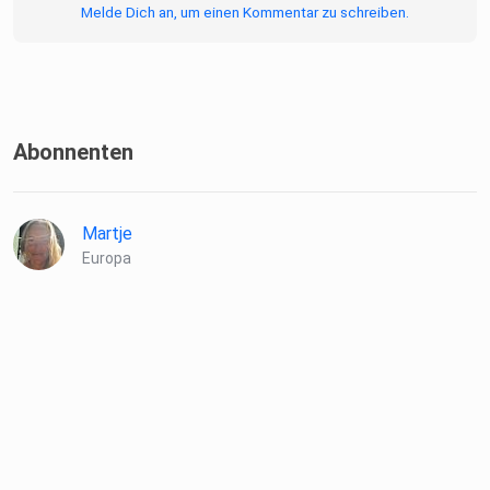
Melde Dich an, um einen Kommentar zu schreiben.
Abonnenten
Martje
Europa