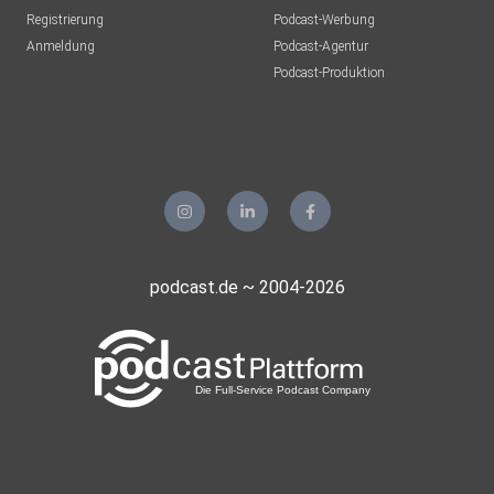
Registrierung
Podcast-Werbung
Anmeldung
Podcast-Agentur
Podcast-Produktion
podcast.de ~ 2004-2026