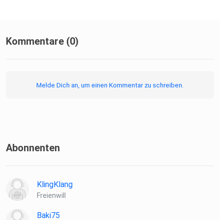
Kommentare (0)
Melde Dich an, um einen Kommentar zu schreiben.
Abonnenten
KlingKlang
Freienwill
Baki75