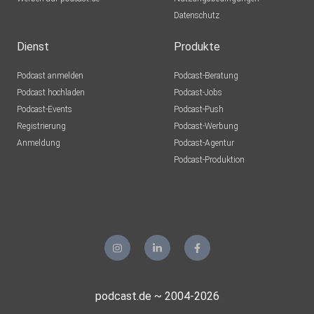
Datenschutz
Dienst
Produkte
Podcast anmelden
Podcast-Beratung
Podcast hochladen
Podcast-Jobs
Podcast-Events
Podcast-Push
Registrierung
Podcast-Werbung
Anmeldung
Podcast-Agentur
Podcast-Produktion
podcast.de ~ 2004-2026