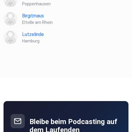
Poppenhausen
Birgitmaus
Eltville am Rhein
Lutzelinde
Hamburg
Bleibe beim Podcasting auf
dem Laufenden