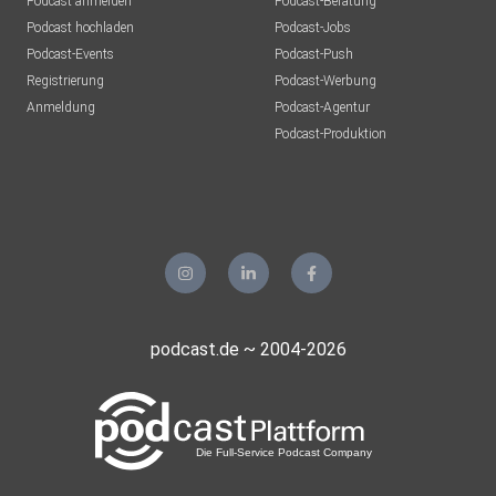
Podcast anmelden
Podcast-Beratung
Podcast hochladen
Podcast-Jobs
Podcast-Events
Podcast-Push
Registrierung
Podcast-Werbung
Anmeldung
Podcast-Agentur
Podcast-Produktion
podcast.de ~ 2004-2026