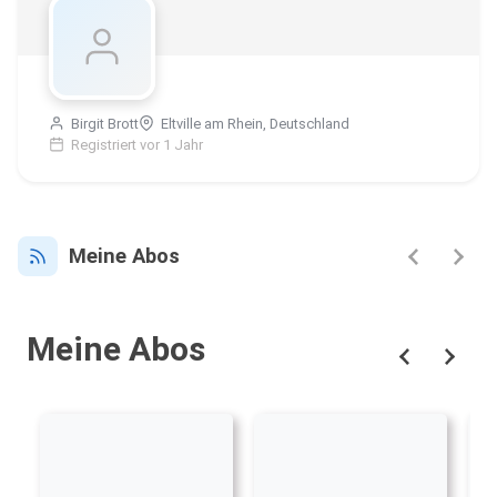
Birgit Brott
Eltville am Rhein, Deutschland
Registriert vor 1 Jahr
Meine Abos
Meine Abos