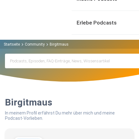
Erlebe Podcasts
Startseite
Community
Birgitmaus
Birgitmaus
In meinem Profil erfährst Du mehr über mich und meine
Podcast-Vorlieben.